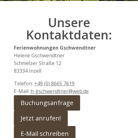
Unsere
Kontaktdaten:
Ferienwohnungen Gschwendtner
Helene Gschwendtner
Schmelzer Straße 12
83334 Inzell
Telefon:
+49 (0) 8665 7619
E-Mail:
h-gschwendtner@web.de
Buchungsanfrage
Jetzt anrufen!
E-Mail schreiben