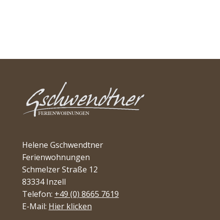
Helene Gschwendtner
Ferienwohnungen
Schmelzer Straße 12
83334 Inzell
Telefon:
+49 (0) 8665 7619
E-Mail:
Hier klicken