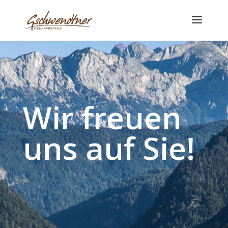
Wir freuen
uns auf Sie!